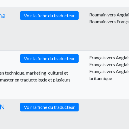
na
Roumain vers Angla
Voir la fiche du traducteur
Roumain vers França
Français vers Anglai
Voir la fiche du traducteur
Français vers Anglai
Français vers Anglai
 technique, marketing, culturel et
britannique
 master en traductologie et plusieurs
MN
Voir la fiche du traducteur