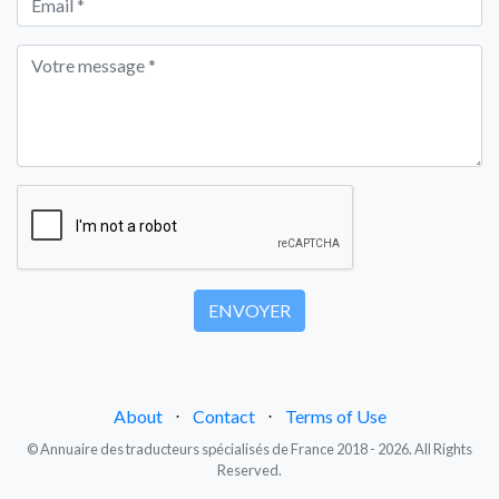
About
⋅
Contact
⋅
Terms of Use
© Annuaire des traducteurs spécialisés de France 2018 - 2026. All Rights
Reserved.