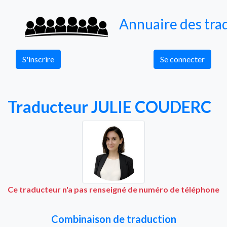
Annuaire des trad
S'inscrire
Se connecter
Traducteur JULIE COUDERC
Ce traducteur n'a pas renseigné de numéro de téléphone
Combinaison de traduction