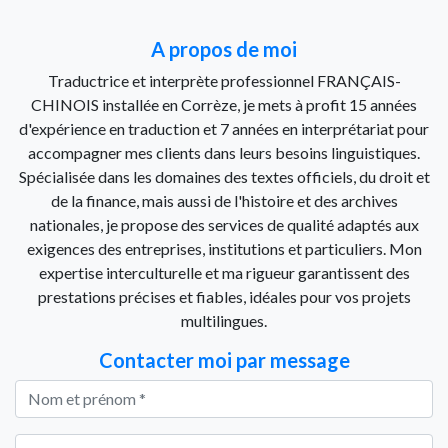
A propos de moi
Traductrice et interprète professionnel FRANÇAIS-
CHINOIS installée en Corrèze, je mets à profit 15 années
d'expérience en traduction et 7 années en interprétariat pour
accompagner mes clients dans leurs besoins linguistiques.
Spécialisée dans les domaines des textes officiels, du droit et
de la finance, mais aussi de l'histoire et des archives
nationales, je propose des services de qualité adaptés aux
exigences des entreprises, institutions et particuliers. Mon
expertise interculturelle et ma rigueur garantissent des
prestations précises et fiables, idéales pour vos projets
multilingues.
Contacter moi par message