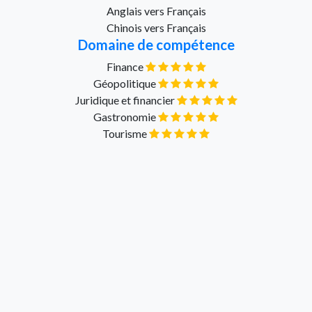
Anglais vers Français
Chinois vers Français
Domaine de compétence
Finance
Géopolitique
Juridique et financier
Gastronomie
Tourisme