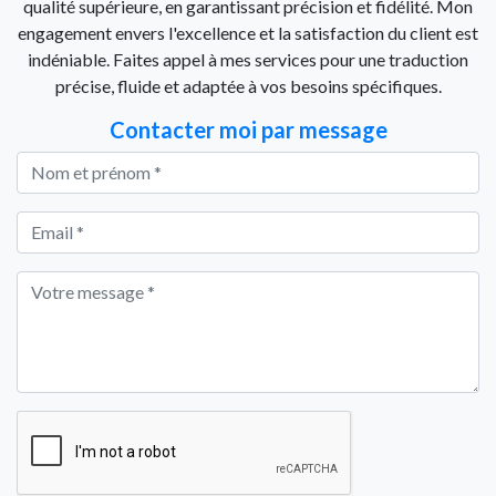
qualité supérieure, en garantissant précision et fidélité. Mon
engagement envers l'excellence et la satisfaction du client est
indéniable. Faites appel à mes services pour une traduction
précise, fluide et adaptée à vos besoins spécifiques.
Contacter moi par message