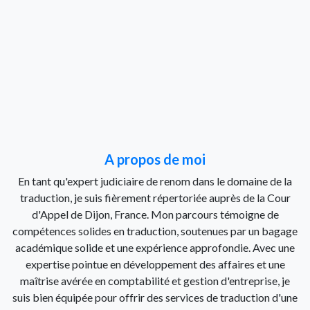
A propos de moi
En tant qu'expert judiciaire de renom dans le domaine de la
traduction, je suis fièrement répertoriée auprès de la Cour
d'Appel de Dijon, France. Mon parcours témoigne de
compétences solides en traduction, soutenues par un bagage
académique solide et une expérience approfondie. Avec une
expertise pointue en développement des affaires et une
maîtrise avérée en comptabilité et gestion d'entreprise, je
suis bien équipée pour offrir des services de traduction d'une