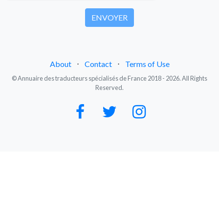
About
⋅
Contact
⋅
Terms of Use
© Annuaire des traducteurs spécialisés de France 2018 - 2026. All Rights
Reserved.